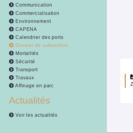
Communication
Commercialisation
Environnement
CAPENA
Calendrier des ports
Dossier de subvention
Mortalités
Sécurité
Transport
Travaux
Affinage en parc
Actualités
Voir les actualités