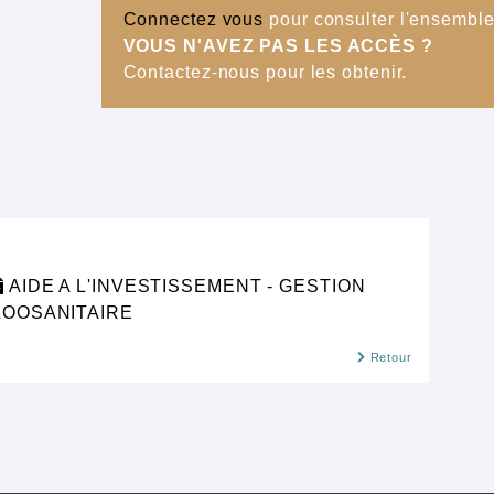
Connectez vous
pour consulter l'ensemble 
VOUS N'AVEZ PAS LES ACCÈS ?
Contactez-nous pour les obtenir.
AIDE A L'INVESTISSEMENT - GESTION
ZOOSANITAIRE
Retour