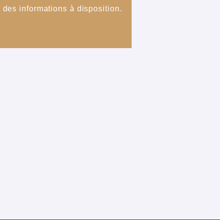
des informations à disposition.